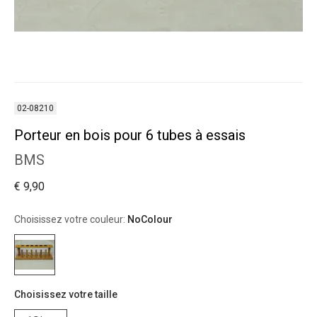
02-08210
Porteur en bois pour 6 tubes à essais
BMS
€ 9,90
Choisissez votre couleur:
NoColour
Choisissez votre taille