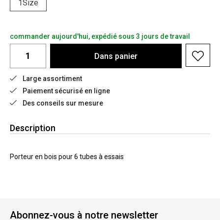
1Size
commander aujourd'hui, expédié sous 3 jours de travail
Dans
panier
Large assortiment
Paiement sécurisé en ligne
Des conseils sur mesure
Description
Porteur en bois pour 6 tubes à essais
Abonnez-vous à notre newsletter