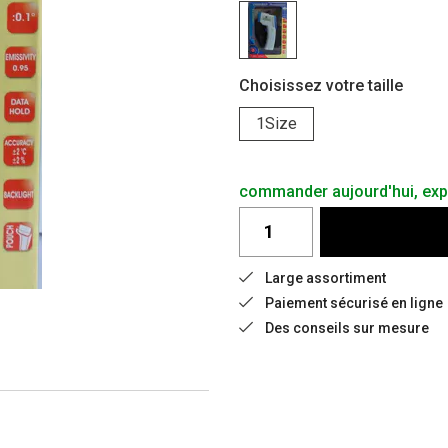
Choisissez votre taille
1Size
commander aujourd'hui, expé
Large assortiment
Paiement sécurisé en ligne
Des conseils sur mesure