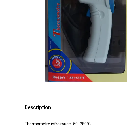
Description
Thermomètre infra rouge -50+280°C