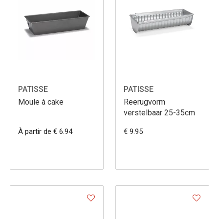
PATISSE
PATISSE
Moule à cake
Reerugvorm
verstelbaar 25-35cm
À partir de € 6.94
€ 9.95