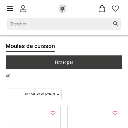
Moules de cuisson
Filtrer par
40