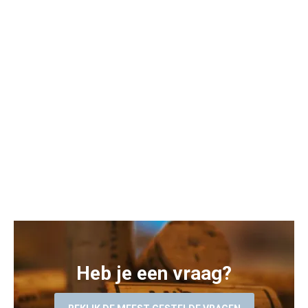
Heb je een vraag?