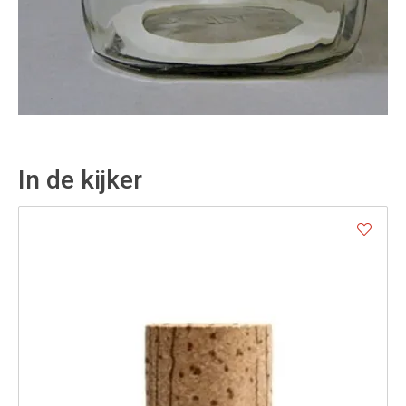
In de kijker