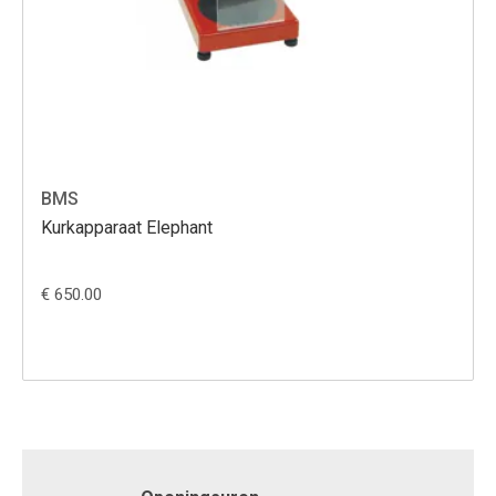
BMS
Kurkapparaat Elephant
€ 650.00