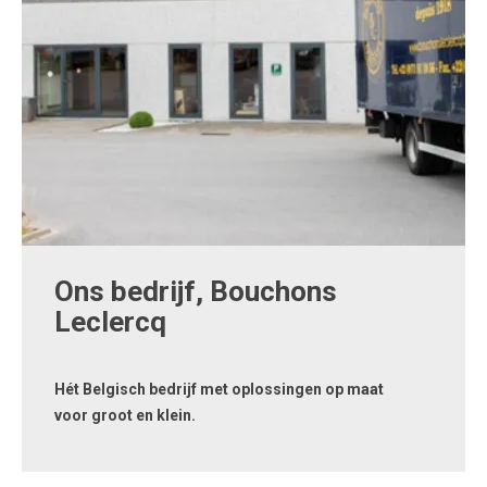
Ons bedrijf, Bouchons
Leclercq
Hét Belgisch bedrijf met oplossingen op maat
voor groot en klein.