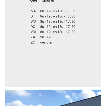
Openingsuren
MA
8u - 12u en 13u - 17u30
DI
8u - 12u en 13u - 17u30
WO
8u - 12u en 13u - 17u30
DO
8u - 12u en 13u - 17u30
VRIJ
8u - 12u en 13u - 17u30
ZA
9u - 12u
ZO
gesloten