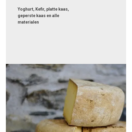
Yoghurt, Kefir, platte kaas,
geperste kaas en alle
materialen