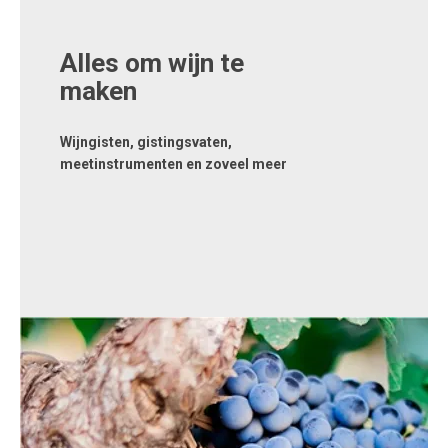
Alles om wijn te
maken
Wijngisten, gistingsvaten,
meetinstrumenten en zoveel meer