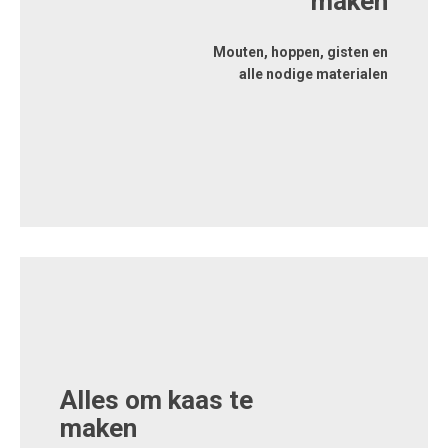
maken
Mouten, hoppen, gisten en
alle nodige materialen
Alles om kaas te
maken