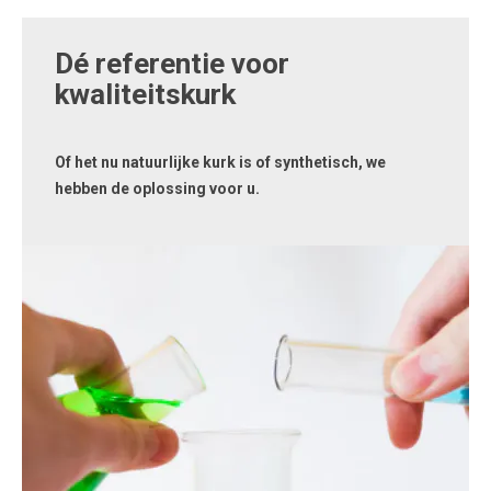
Dé referentie voor
kwaliteitskurk
Of het nu natuurlijke kurk is of synthetisch, we
hebben de oplossing voor u.