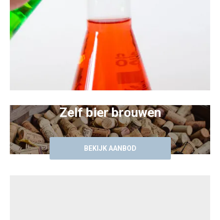
Zelf bier brouwen
BEKIJK AANBOD