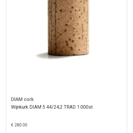
DIAM cork
Wijnkurk DIAM 5 44/24,2 TRAD 1.000st
€ 280.00