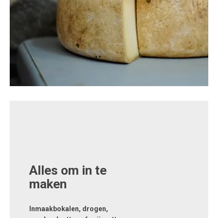
Alles om in te
maken
Inmaakbokalen, drogen,