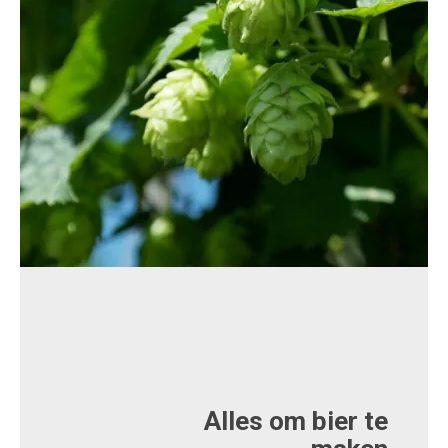
Alles om bier te