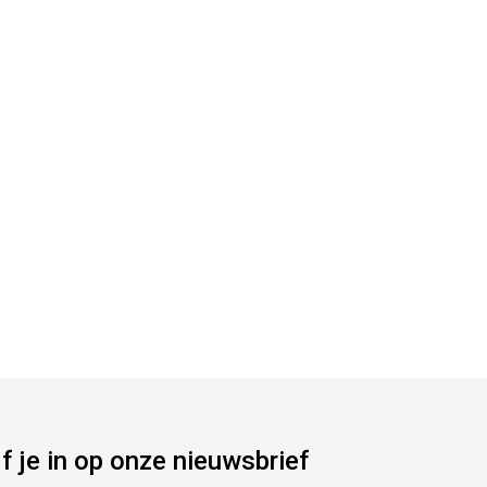
jf je in op onze nieuwsbrief