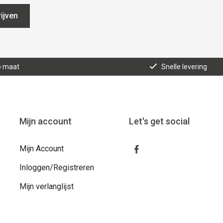
ijven
p maat
Snelle levering
Mijn account
Let's get social
Mijn Account
Inloggen/Registreren
Mijn verlanglijst