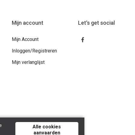
Mijn account
Let's get social
Mijn Account
Inloggen/Registreren
Mijn verlanglijst
e
Alle cookies
aanvaarden