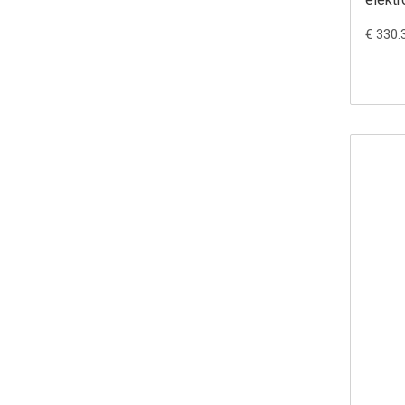
€ 330.