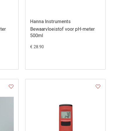
Hanna Instruments
ter
Bewaarvloeistof voor pH-meter
500ml
€ 28.90