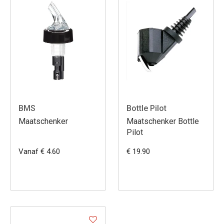
BMS
Bottle Pilot
Maatschenker
Maatschenker Bottle
Pilot
Vanaf € 4.60
€ 19.90