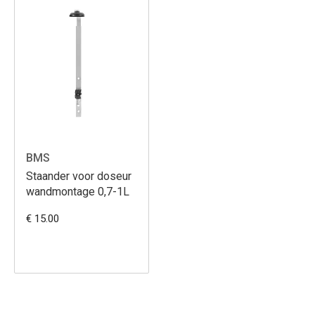
BMS
Staander voor doseur
wandmontage 0,7-1L
€ 15.00