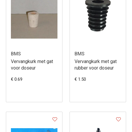
BMS
BMS
Vervangkurk met gat
Vervangkurk met gat
voor doseur
rubber voor doseur
€ 0.69
€ 1.50