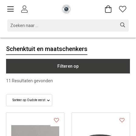
Schenktuit en maatschenkers
Filteren op
11
Resultaten gevonden