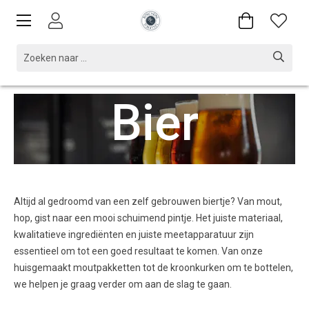
Bier
Altijd al gedroomd van een zelf gebrouwen biertje? Van mout,
hop, gist naar een mooi schuimend pintje. Het juiste materiaal,
kwalitatieve ingrediënten en juiste meetapparatuur zijn
essentieel om tot een goed resultaat te komen. Van onze
huisgemaakt moutpakketten tot de kroonkurken om te bottelen,
we helpen je graag verder om aan de slag te gaan.