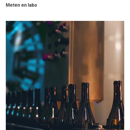
Meten en labo