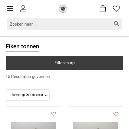
Eiken tonnen
Filteren op
15
Resultaten gevonden