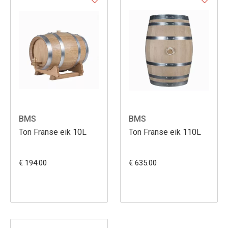
BMS
BMS
Ton Franse eik 10L
Ton Franse eik 110L
€ 194.00
€ 635.00