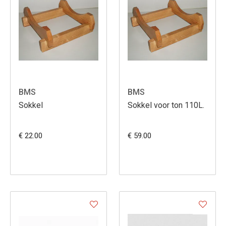
BMS
BMS
Sokkel
Sokkel voor ton 110L.
€ 22.00
€ 59.00