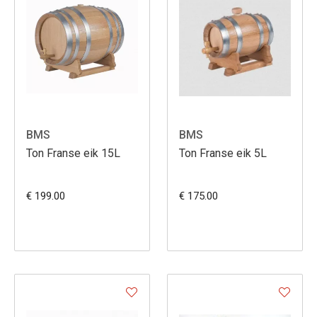
BMS
BMS
Ton Franse eik 15L
Ton Franse eik 5L
€ 199.00
€ 175.00