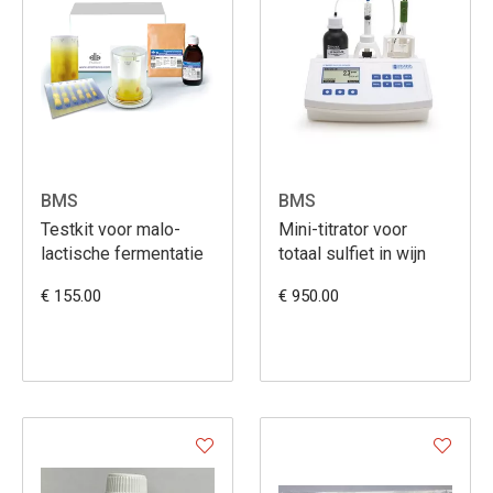
BMS
BMS
Testkit voor malo-
Mini-titrator voor
lactische fermentatie
totaal sulfiet in wijn
€ 155.00
€ 950.00