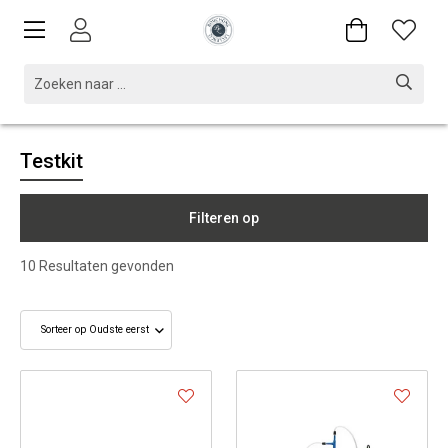
Testkit
Filteren op
10
Resultaten gevonden