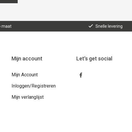
p maat
Snelle levering
Mijn account
Let's get social
Mijn Account
Inloggen/Registreren
Mijn verlanglijst