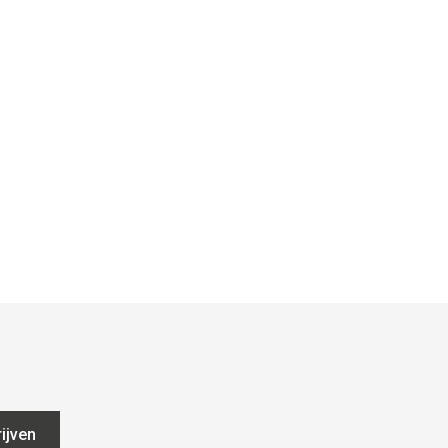
ijven