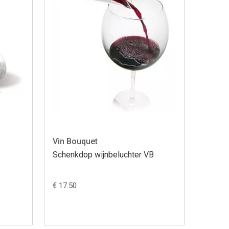
Vin Bouquet
Schenkdop wijnbeluchter VB
€ 17.50