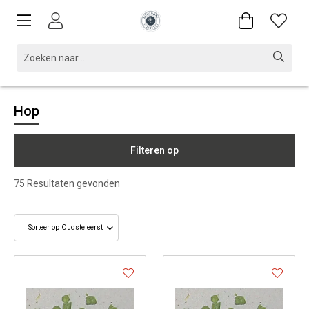
Hop
Filteren op
75
Resultaten gevonden