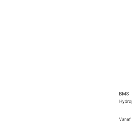
BMS
Hydro
Vanaf 