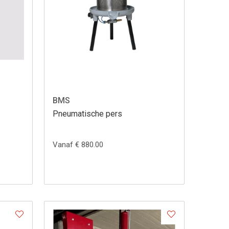
BMS
Pneumatische pers
Vanaf € 880.00