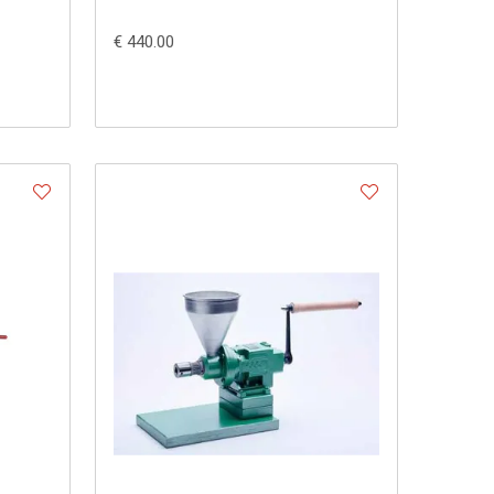
€ 440.00