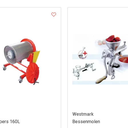
Westmark
pers 160L
Bessenmolen