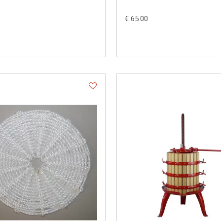
€ 65.00