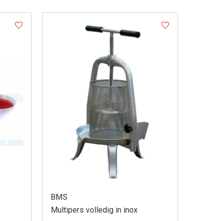
BMS
Multipers volledig in inox